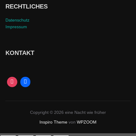
RECHTLICHES
Datenschutz
Impressum
KONTAKT
Copyright © 2026 eine Nacht wie früher
Inspiro Theme
von
WPZOOM