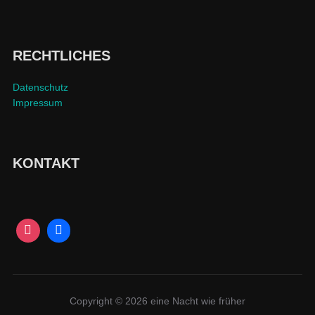
RECHTLICHES
Datenschutz
Impressum
KONTAKT
Copyright © 2026 eine Nacht wie früher