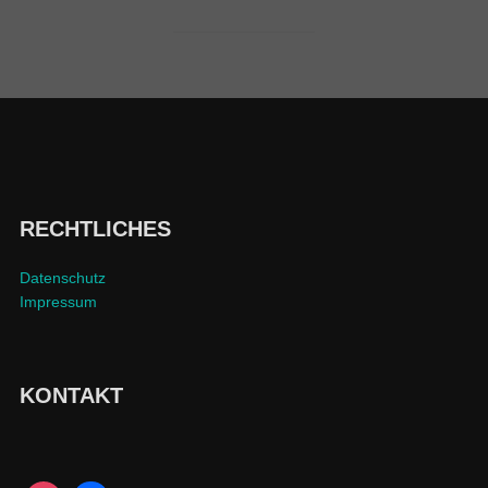
RECHTLICHES
Datenschutz
Impressum
KONTAKT