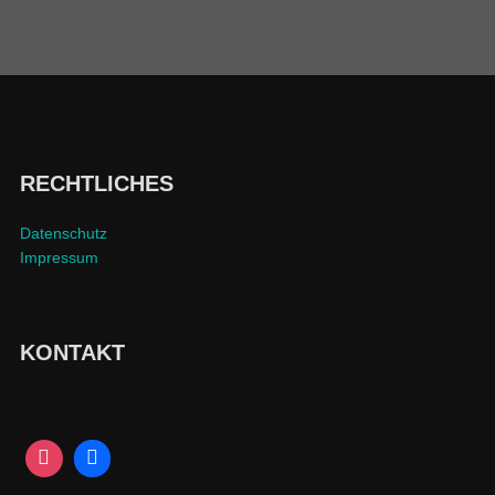
RECHTLICHES
Datenschutz
Impressum
KONTAKT